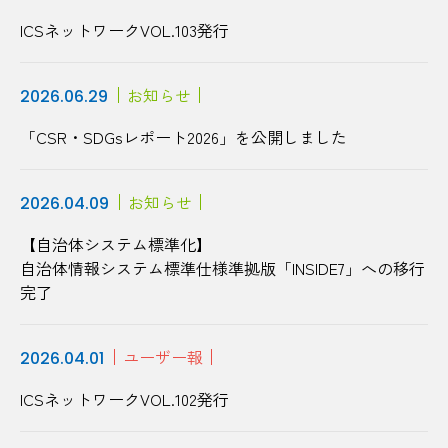
ICSネットワークVOL.103発行
お知らせ
2026.06.29
「CSR・SDGsレポート2026」を公開しました
お知らせ
2026.04.09
【自治体システム標準化】
自治体情報システム標準仕様準拠版
「INSIDE7」
への移行
完了
ユーザー報
2026.04.01
ICSネットワークVOL.102発行