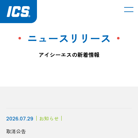
メ
ニュースリリース
アイシーエスの新着情報
お知らせ
2026.07.29
取消公告