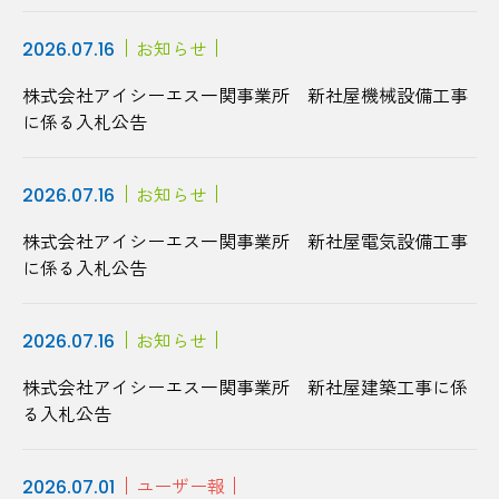
お知らせ
2026.07.16
株式会社アイシーエス一関事業所 新社屋機械設備工事
に係る入札公告
お知らせ
2026.07.16
株式会社アイシーエス一関事業所 新社屋電気設備工事
に係る入札公告
お知らせ
2026.07.16
株式会社アイシーエス一関事業所 新社屋建築工事に係
る入札公告
ユーザー報
2026.07.01