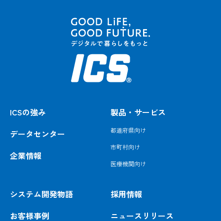
ICSの強み
製品・サービス
都道府県向け
データセンター
市町村向け
企業情報
医療機関向け
システム開発物語
採用情報
お客様事例
ニュースリリース