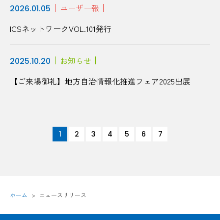
ユーザー報
2026.01.05
ICSネットワークVOL.101発行
お知らせ
2025.10.20
【ご来場御礼】地方自治情報化推進フェア2025出展
1
2
3
4
5
6
7
ホーム
ニュースリリース