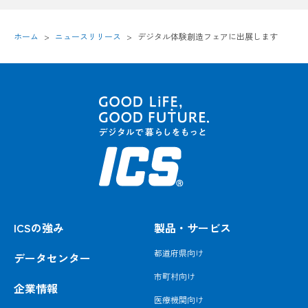
ホーム
ニュースリリース
デジタル体験創造フェアに出展します
ICSの強み
製品・サービス
都道府県向け
データセンター
市町村向け
企業情報
医療機関向け