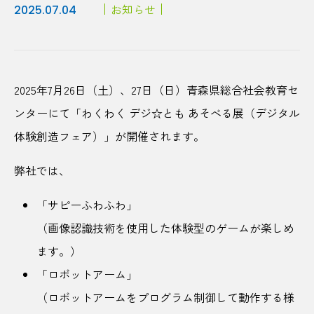
お知らせ
2025.07.04
2025年7月26日（土）、27日（日）青森県総合社会教育セ
ンターにて「わくわく デジ☆とも あそべる展（デジタル
体験創造フェア）」が開催されます。
弊社では、
「サピーふわふわ」
（画像認識技術を使用した体験型のゲームが楽しめ
ます。）
「ロボットアーム」
（ロボットアームをプログラム制御して動作する様