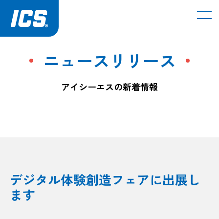
メ
ニュースリリース
アイシーエスの新着情報
デジタル体験創造フェアに出展し
ます