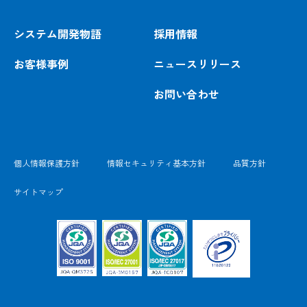
システム開発物語
採用情報
お客様事例
ニュースリリース
お問い合わせ
個人情報保護方針
情報セキュリティ基本方針
品質方針
サイトマップ