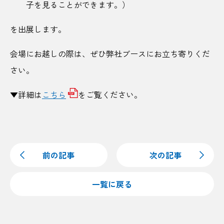
子を見ることができます。）
を出展します。
会場にお越しの際は、ぜひ弊社ブースにお立ち寄りくだ
さい。
▼詳細は
こちら
をご覧ください。
前の記事
次の記事
一覧に戻る