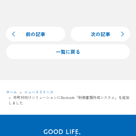
前の記事
次の記事
一覧に戻る
ホーム
ニュースリリース
市町村向けソリューションにBestside「財務書類作成システム」を追加
しました