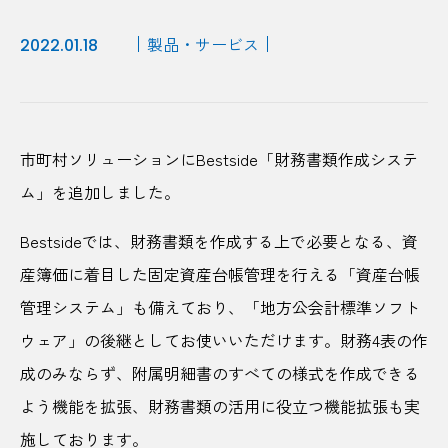
製品・サービス
2022.01.18
市町村ソリューションにBestside「財務書類作成システ
ム」を追加しました。
Bestsideでは、財務書類を作成する上で必要となる、資
産簿価に着目した固定資産台帳管理を行える「資産台帳
管理システム」も備えており、「地方公会計標準ソフト
ウェア」の後継としてお使いいただけます。財務4表の作
成のみならず、附属明細書のすべての様式を作成できる
よう機能を拡張、財務書類の活用に役立つ機能拡張も実
施しております。