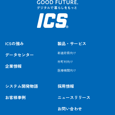
ICSの強み
製品・サービス
都道府県向け
データセンター
市町村向け
企業情報
医療機関向け
システム開発物語
採用情報
お客様事例
ニュースリリース
お問い合わせ