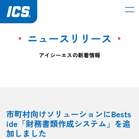
メ
ニュースリリース
アイシーエスの新着情報
市町村向けソリューションにBests
ide「財務書類作成システム」を追
加しました